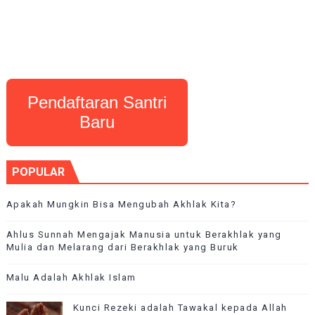
Pendaftaran Santri
Baru
POPULAR
Apakah Mungkin Bisa Mengubah Akhlak Kita?
Ahlus Sunnah Mengajak Manusia untuk Berakhlak yang
Mulia dan Melarang dari Berakhlak yang Buruk
Malu Adalah Akhlak Islam
Kunci Rezeki adalah Tawakal kepada Allah