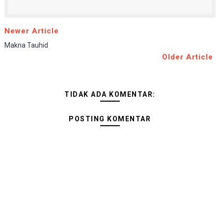
Newer Article
Makna Tauhid
Older Article
TIDAK ADA KOMENTAR:
POSTING KOMENTAR