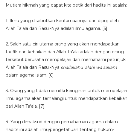
Mutiara hikmah yang dapat kita petik dari hadits ini adalah:
1. Ilmu yang disebutkan keutamaannya dan dipuji oleh
Allah Ta'ala dan Rasul-Nya adalah ilmu agama. [5]
2. Salah satu ciri utama orang yang akan mendapatkan
taufik dan kebaikan dari Allah Ta'ala adalah dengan orang
tersebut berusaha mempelajari dan memahami petunjuk
Allah Ta'ala dan Rasul-Nya
shallallahu 'alahi wa sallam
dalam agama islam. [6]
3. Orang yang tidak memiliki keinginan untuk mempelajari
ilmu agama akan terhalangi untuk mendapatkan kebaikan
dari Allah Ta'ala. [7]
4. Yang dimaksud dengan pemahaman agama dalam
hadits ini adalah ilmu/pengetahuan tentang hukum-