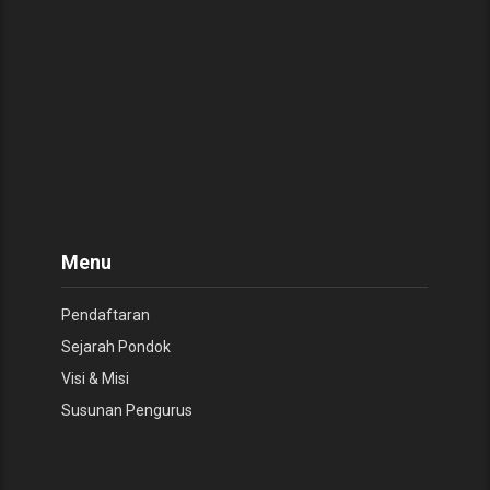
Menu
Pendaftaran
Sejarah Pondok
Visi & Misi
Susunan Pengurus